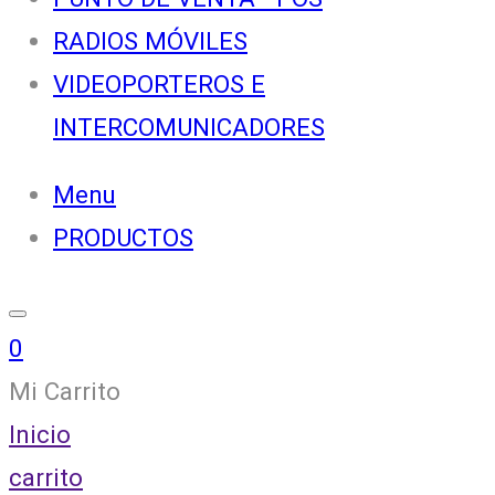
RADIOS MÓVILES
VIDEOPORTEROS E
INTERCOMUNICADORES
Menu
PRODUCTOS
0
Mi Carrito
Inicio
carrito