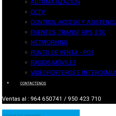
AUTOMATIZACION
CCTV
CONTROL ACCESO Y ASISTENCI
FUENTES, TRANSF, UPS, ETC
NETWORKING
PUNTO DE VENTA - POS
RADIOS MÓVILES
VIDEOPORTEROS E INTERCOMU
CONTACTENOS
Ventas al : 964 650741 / 950 423 710
Comprar por categorías