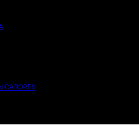
A
NICADORES