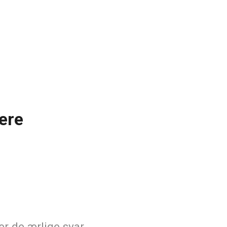
lere
er de ærlige svar.