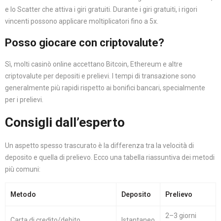
e lo Scatter che attiva i giri gratuiti. Durante i giri gratuiti, i rigori
vincenti possono applicare moltiplicatori fino a 5x.
Posso giocare con criptovalute?
Sì, molti casinò online accettano Bitcoin, Ethereum e altre
criptovalute per depositi e prelievi. I tempi di transazione sono
generalmente più rapidi rispetto ai bonifici bancari, specialmente
per i prelievi.
Consigli dall’esperto
Un aspetto spesso trascurato è la differenza tra la velocità di
deposito e quella di prelievo. Ecco una tabella riassuntiva dei metodi
più comuni:
Metodo
Deposito
Prelievo
2–3 giorni
Carta di credito/debito
Istantaneo