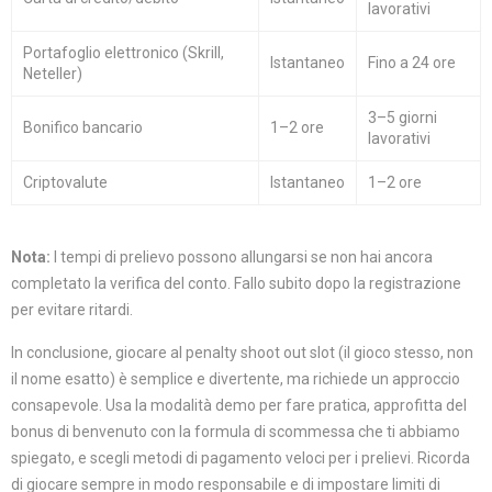
lavorativi
Portafoglio elettronico (Skrill,
Istantaneo
Fino a 24 ore
Neteller)
3–5 giorni
Bonifico bancario
1–2 ore
lavorativi
Criptovalute
Istantaneo
1–2 ore
Nota:
I tempi di prelievo possono allungarsi se non hai ancora
completato la verifica del conto. Fallo subito dopo la registrazione
per evitare ritardi.
In conclusione, giocare al penalty shoot out slot (il gioco stesso, non
il nome esatto) è semplice e divertente, ma richiede un approccio
consapevole. Usa la modalità demo per fare pratica, approfitta del
bonus di benvenuto con la formula di scommessa che ti abbiamo
spiegato, e scegli metodi di pagamento veloci per i prelievi. Ricorda
di giocare sempre in modo responsabile e di impostare limiti di