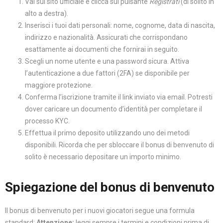
Vai sul sito ufficiale e clicca sul pulsante
Registrati
(di solito in
alto a destra).
Inserisci i tuoi dati personali: nome, cognome, data di nascita,
indirizzo e nazionalità. Assicurati che corrispondano
esattamente ai documenti che fornirai in seguito.
Scegli un nome utente e una password sicura. Attiva
l’autenticazione a due fattori (2FA) se disponibile per
maggiore protezione.
Conferma l’iscrizione tramite il link inviato via email. Potresti
dover caricare un documento d’identità per completare il
processo KYC.
Effettua il primo deposito utilizzando uno dei metodi
disponibili. Ricorda che per sbloccare il bonus di benvenuto di
solito è necessario depositare un importo minimo.
Spiegazione del bonus di benvenuto
Il bonus di benvenuto per i nuovi giocatori segue una formula
standard:
Attenzione:
leggi sempre i termini e condizioni prima di