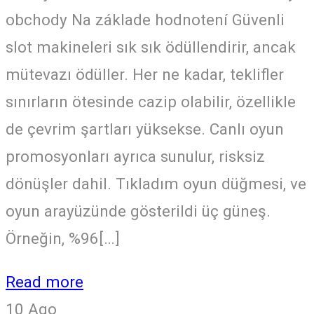
obchody Na základe hodnotení Güvenli
slot makineleri sık sık ödüllendirir, ancak
mütevazı ödüller. Her ne kadar, teklifler
sınırların ötesinde cazip olabilir, özellikle
de çevrim şartları yüksekse. Canlı oyun
promosyonları ayrıca sunulur, risksiz
dönüşler dahil. Tıkladım oyun düğmesi, ve
oyun arayüzünde gösterildi üç güneş.
Örneğin, %96[…]
Read more
10
Ago