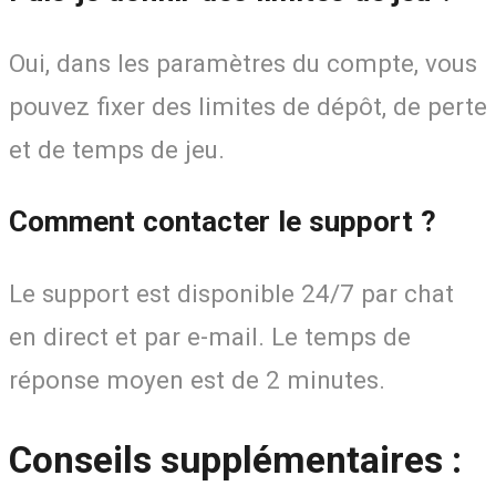
Oui, dans les paramètres du compte, vous
pouvez fixer des limites de dépôt, de perte
et de temps de jeu.
Comment contacter le support ?
Le support est disponible 24/7 par chat
en direct et par e-mail. Le temps de
réponse moyen est de 2 minutes.
Conseils supplémentaires :