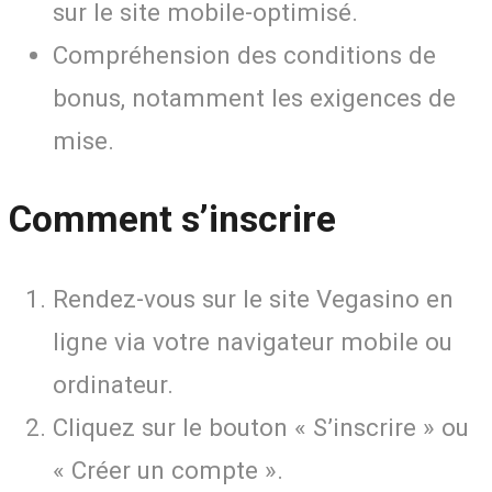
sur le site mobile-optimisé.
Compréhension des conditions de
bonus, notamment les exigences de
mise.
Comment s’inscrire
Rendez-vous sur le site Vegasino en
ligne via votre navigateur mobile ou
ordinateur.
Cliquez sur le bouton « S’inscrire » ou
« Créer un compte ».