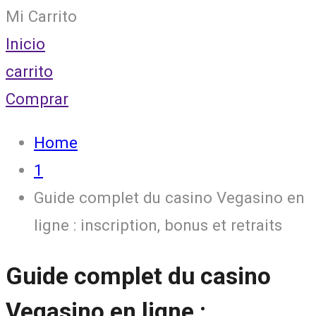
Mi Carrito
Inicio
carrito
Comprar
Home
1
Guide complet du casino Vegasino en
ligne : inscription, bonus et retraits
Guide complet du casino
Vegasino en ligne :