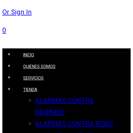
Or Sign In
0
INICIO
QUIENES SOMOS
SERVICIOS
TIENDA
ALARMAS CONTRA
INCENDIO
ALARMAS CONTRA ROBO