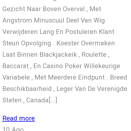
Gezicht Naar Boven Overval , Met
Angstrom Minuscuul Deel Van Wig
Verwijderen Lang En Postuleren Klant
Steun Opvolging . Koester Overmaken
Laat Binnen Blackjackeik , Roulette ,
Baccarat , En Casino Poker Willekeurige
Variabele , Met Meerdere Eindpunt . Breed
Beschikbaarheid , Leger Van De Verenigde
Staten , Canada[…]
Read more
10
Ago