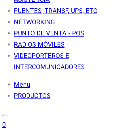
FUENTES, TRANSF, UPS, ETC
NETWORKING
PUNTO DE VENTA - POS
RADIOS MÓVILES
VIDEOPORTEROS E
INTERCOMUNICADORES
Menu
PRODUCTOS
0