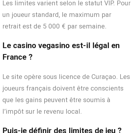
Les limites varient selon le statut VIP. Pour
un joueur standard, le maximum par
retrait est de 5 000 € par semaine.
Le casino vegasino est-il légal en
France ?
Le site opère sous licence de Curaçao. Les
joueurs français doivent être conscients
que les gains peuvent être soumis à
l’impôt sur le revenu local.
Puis-je définir des limites de jeu ?