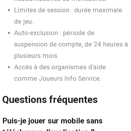
Limites de session : durée maximale
de jeu.
Auto-exclusion : période de
suspension de compte, de 24 heures à
plusieurs mois.
Accès à des organismes d’aide
comme Joueurs Info Service.
Questions fréquentes
Puis-je jouer sur mobile sans