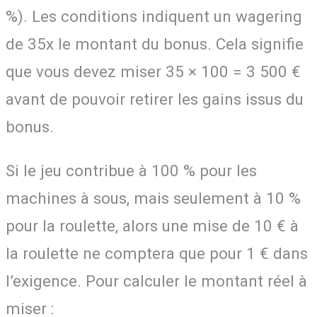
%). Les conditions indiquent un wagering
de 35x le montant du bonus. Cela signifie
que vous devez miser 35 × 100 = 3 500 €
avant de pouvoir retirer les gains issus du
bonus.
Si le jeu contribue à 100 % pour les
machines à sous, mais seulement à 10 %
pour la roulette, alors une mise de 10 € à
la roulette ne comptera que pour 1 € dans
l’exigence. Pour calculer le montant réel à
miser :