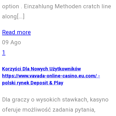
option . Einzahlung Methoden cratch line
along[…]
Read more
09
Ago
1
Korzyści Dla Nowych Użytkowników
https://www.vavada-online-casino.eu.com/ ◦
polski rynek Deposit & Play
Dla graczy o wysokich stawkach, kasyno
oferuje możliwość zadania pytania,