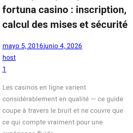
fortuna casino : inscription,
calcul des mises et sécurité
mayo 5, 2016
junio 4, 2026
host
1
Les casinos en ligne varient
considérablement en qualité — ce guide
coupe à travers le bruit et ne couvre que
ce qui compte vraiment pour une