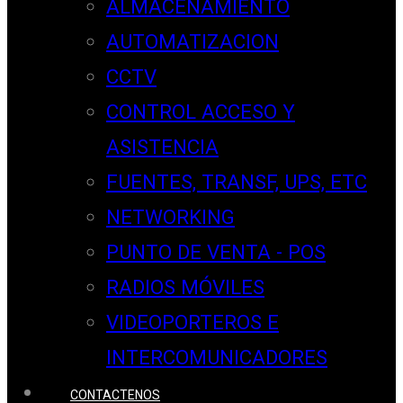
ALMACENAMIENTO
AUTOMATIZACION
CCTV
CONTROL ACCESO Y
ASISTENCIA
FUENTES, TRANSF, UPS, ETC
NETWORKING
PUNTO DE VENTA - POS
RADIOS MÓVILES
VIDEOPORTEROS E
INTERCOMUNICADORES
CONTACTENOS