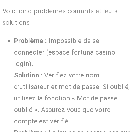
Voici cinq problèmes courants et leurs
solutions :
Problème :
Impossible de se
connecter (espace fortuna casino
login).
Solution :
Vérifiez votre nom
d’utilisateur et mot de passe. Si oublié,
utilisez la fonction « Mot de passe
oublié ». Assurez-vous que votre
compte est vérifié.