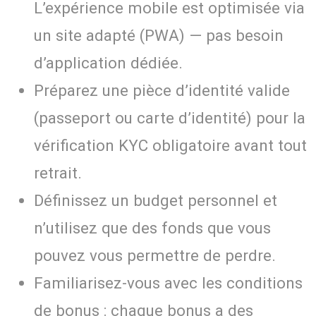
L’expérience mobile est optimisée via
un site adapté (PWA) — pas besoin
d’application dédiée.
Préparez une pièce d’identité valide
(passeport ou carte d’identité) pour la
vérification KYC obligatoire avant tout
retrait.
Définissez un budget personnel et
n’utilisez que des fonds que vous
pouvez vous permettre de perdre.
Familiarisez-vous avec les conditions
de bonus : chaque bonus a des