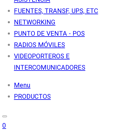
FUENTES, TRANSF, UPS, ETC
NETWORKING
PUNTO DE VENTA - POS
RADIOS MÓVILES
VIDEOPORTEROS E
INTERCOMUNICADORES
Menu
PRODUCTOS
0