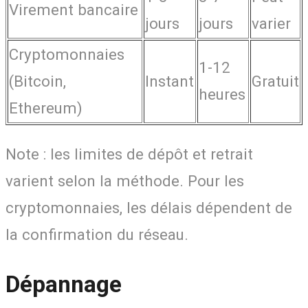
Virement bancaire
jours
jours
varier
Cryptomonnaies
1-12
(Bitcoin,
Instant
Gratuit
heures
Ethereum)
Note : les limites de dépôt et retrait
varient selon la méthode. Pour les
cryptomonnaies, les délais dépendent de
la confirmation du réseau.
Dépannage