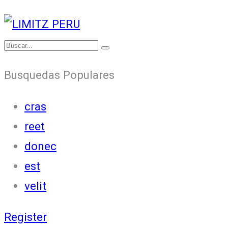
Busquedas Populares
cras
reet
donec
est
velit
Register