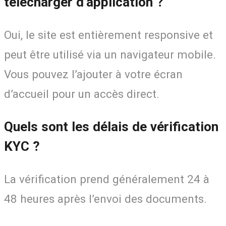
télécharger d’application ?
Oui, le site est entièrement responsive et
peut être utilisé via un navigateur mobile.
Vous pouvez l’ajouter à votre écran
d’accueil pour un accès direct.
Quels sont les délais de vérification
KYC ?
La vérification prend généralement 24 à
48 heures après l’envoi des documents.