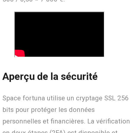
Aperçu de la sécurité
Space fortuna utilise un cryptage SSL 256
bits pour protéger les données
personnelles et financières. La vérification
en deux étapes (2FA) est disponible et