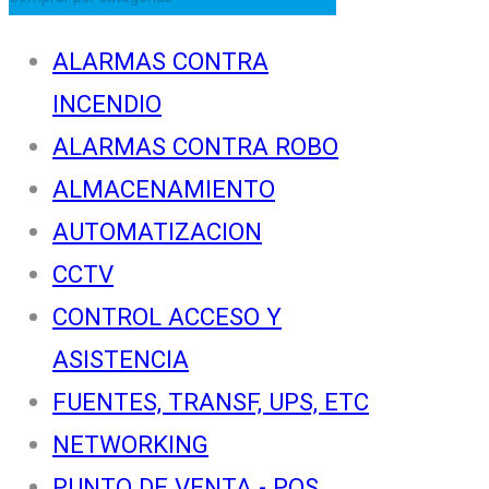
ALARMAS CONTRA
INCENDIO
ALARMAS CONTRA ROBO
ALMACENAMIENTO
AUTOMATIZACION
CCTV
CONTROL ACCESO Y
ASISTENCIA
FUENTES, TRANSF, UPS, ETC
NETWORKING
PUNTO DE VENTA - POS