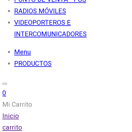
RADIOS MÓVILES
VIDEOPORTEROS E
INTERCOMUNICADORES
Menu
PRODUCTOS
0
Mi Carrito
Inicio
carrito