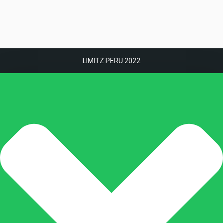
LIMITZ PERU 2022