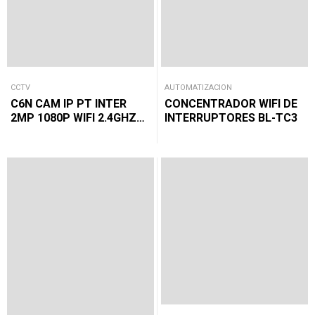
CCTV
AUTOMATIZACION
C6N CAM IP PT INTER
CONCENTRADOR WIFI DE
2MP 1080P WIFI 2.4GHZ
INTERRUPTORES BL-TC3
LENTE 4MM