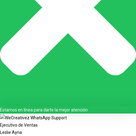
Estamos en línea para darte la mejor atención
Ejecutivo de Ventas
Leslie Ayna