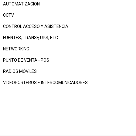
AUTOMATIZACION
CCTV
CONTROL ACCESO Y ASISTENCIA
FUENTES, TRANSF, UPS, ETC
NETWORKING
PUNTO DE VENTA - POS
RADIOS MÓVILES
VIDEOPORTEROS E INTERCOMUNICADORES